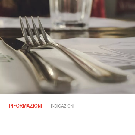
INFORMAZIONI
INDICAZIONI