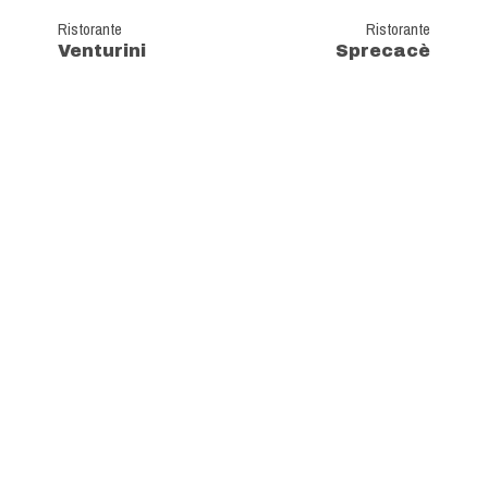
Ristorante
Ristorante
Venturini
Sprecacè