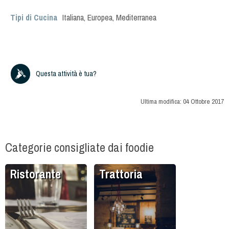
Tipi di Cucina
Italiana
,
Europea
,
Mediterranea
Questa attività è tua?
Ultima modifica:
04 Ottobre 2017
Categorie consigliate dai foodie
Ristorante
Trattoria