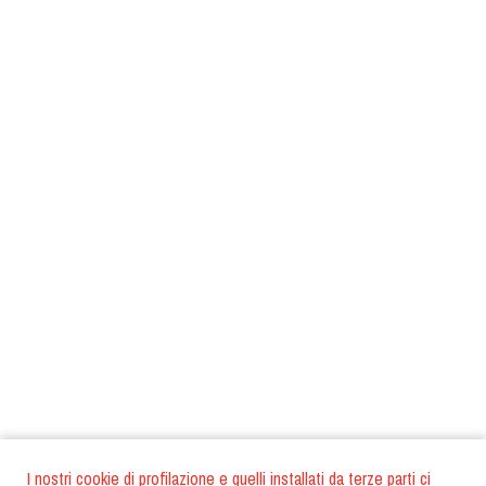
I nostri cookie di profilazione e quelli installati da terze parti ci