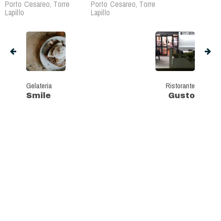
Porto Cesareo, Torre
Porto Cesareo, Torre
Lapillo
Lapillo
Gelateria
Ristorante
Smile
Gusto