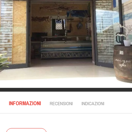
INFORMAZIONI
RECENSIONI
INDICAZIONI