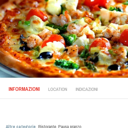
INFORMAZIONI
LOCATION
INDICAZIONI
Altre categorie
Ristorante
,
Pausa pranzo