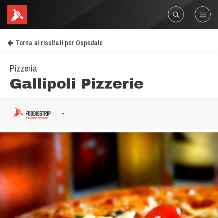
Torna ai risultati per Ospedale
Pizzeria
Gallipoli Pizzerie
-