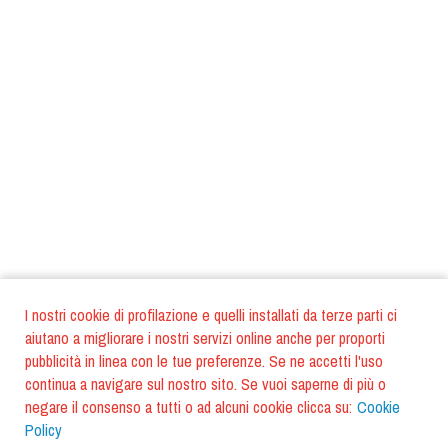
I nostri cookie di profilazione e quelli installati da terze parti ci
aiutano a migliorare i nostri servizi online anche per proporti
pubblicità in linea con le tue preferenze. Se ne accetti l'uso
continua a navigare sul nostro sito. Se vuoi saperne di più o
negare il consenso a tutti o ad alcuni cookie clicca su:
Cookie
Policy