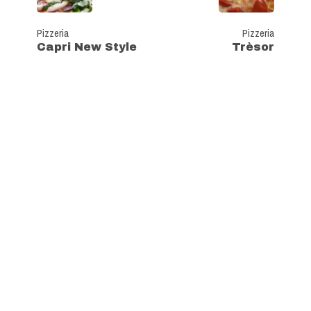
Pizzeria
Pizzeria
Capri New Style
Trèsor