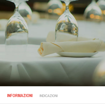
INFORMAZIONI
INDICAZIONI