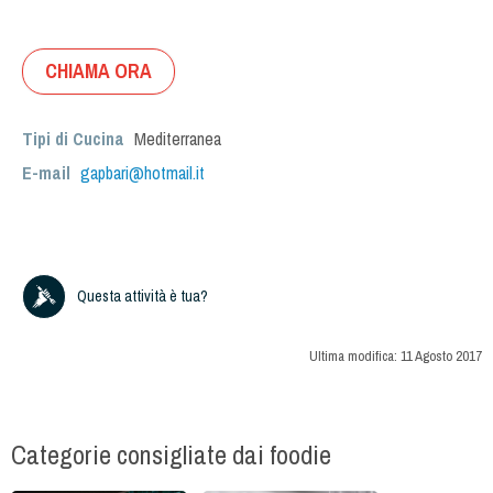
CHIAMA ORA
Tipi di Cucina
Mediterranea
E-mail
gapbari@hotmail.it
Questa attività è tua?
Ultima modifica:
11 Agosto 2017
Categorie consigliate dai foodie