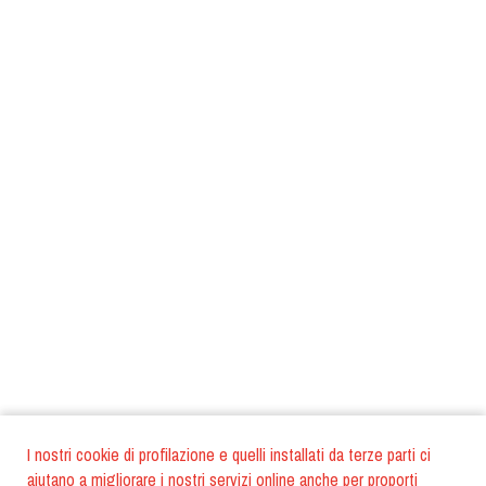
I nostri cookie di profilazione e quelli installati da terze parti ci
aiutano a migliorare i nostri servizi online anche per proporti