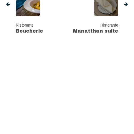
Ristorante
Ristorante
Boucherie
Manatthan suite