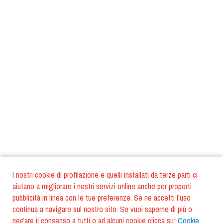
I nostri cookie di profilazione e quelli installati da terze parti ci
aiutano a migliorare i nostri servizi online anche per proporti
pubblicità in linea con le tue preferenze. Se ne accetti l'uso
continua a navigare sul nostro sito. Se vuoi saperne di più o
negare il consenso a tutti o ad alcuni cookie clicca su:
Cookie