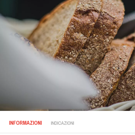
INFORMAZIONI
INDICAZIONI