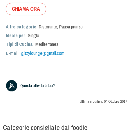
CHIAMA ORA
Altre categorie
Ristorante
,
Pausa pranzo
Ideale per
Single
Tipi di Cucina
Mediterranea
E-mail
gitzylounge@gmail.com
Questa attività è tua?
Ultima modifica:
04 Ottobre 2017
Categorie consigliate dai foodie