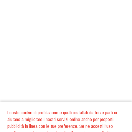
I nostri cookie di profilazione e quelli installati da terze parti ci
aiutano a migliorare i nostri servizi online anche per proporti
pubblicità in linea con le tue preferenze. Se ne accetti l'uso