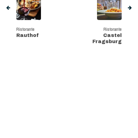
Ristorante
Ristorante
Rauthof
Castel
Fragsburg