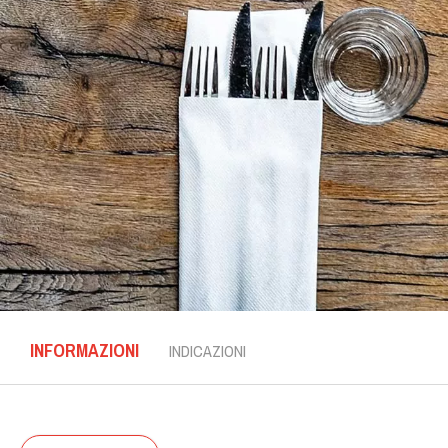
INFORMAZIONI
INDICAZIONI