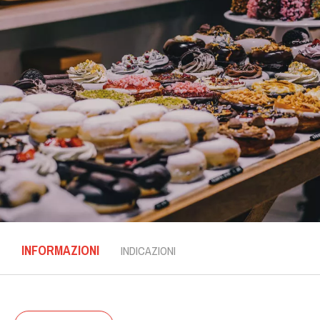
INFORMAZIONI
INDICAZIONI