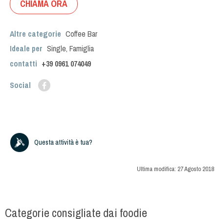
CHIAMA ORA
Altre categorie
Coffee Bar
Ideale per
Single
,
Famiglia
contatti
+39
0961 074049
Social
Questa attività è tua?
Ultima modifica:
27 Agosto 2018
Categorie consigliate dai foodie