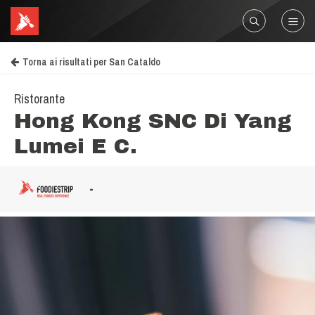
Torna ai risultati per San Cataldo
Ristorante
Hong Kong SNC Di Yang
Lumei E C.
-