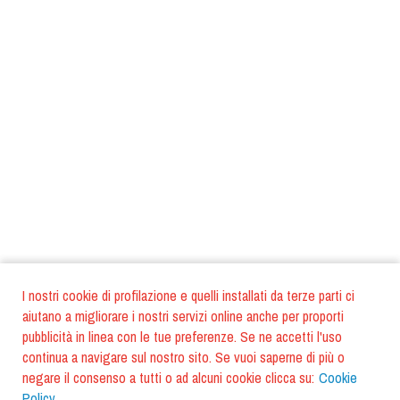
I nostri cookie di profilazione e quelli installati da terze parti ci
aiutano a migliorare i nostri servizi online anche per proporti
pubblicità in linea con le tue preferenze. Se ne accetti l'uso
continua a navigare sul nostro sito. Se vuoi saperne di più o
negare il consenso a tutti o ad alcuni cookie clicca su:
Cookie
Policy