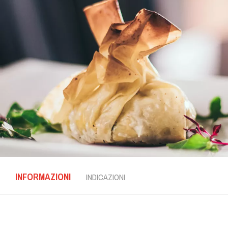
INFORMAZIONI
INDICAZIONI