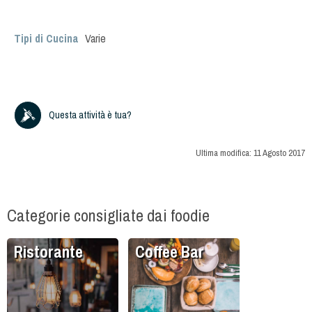
Tipi di Cucina
Varie
Questa attività è tua?
Ultima modifica:
11 Agosto 2017
Categorie consigliate dai foodie
Ristorante
Coffee Bar