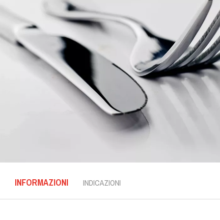
INFORMAZIONI
INDICAZIONI