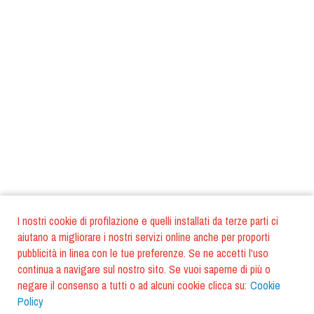
I nostri cookie di profilazione e quelli installati da terze parti ci
aiutano a migliorare i nostri servizi online anche per proporti
pubblicità in linea con le tue preferenze. Se ne accetti l'uso
continua a navigare sul nostro sito. Se vuoi saperne di più o
negare il consenso a tutti o ad alcuni cookie clicca su:
Cookie
Policy