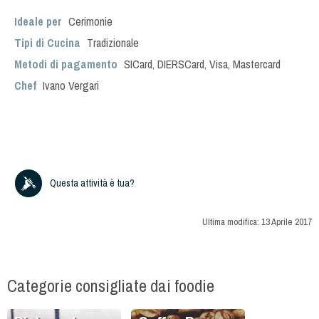
Ideale per
Cerimonie
Tipi di Cucina
Tradizionale
Metodi di pagamento
SICard, DIERSCard, Visa, Mastercard
Chef
Ivano Vergari
Questa attività è tua?
Ultima modifica:
13 Aprile 2017
Categorie consigliate dai foodie