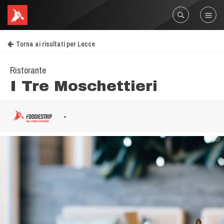
Torna ai risultati per Lecce
Ristorante
I Tre Moschettieri
-