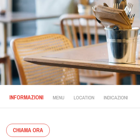
INFORMAZIONI
MENU
LOCATION
INDICAZIONI
CHIAMA ORA