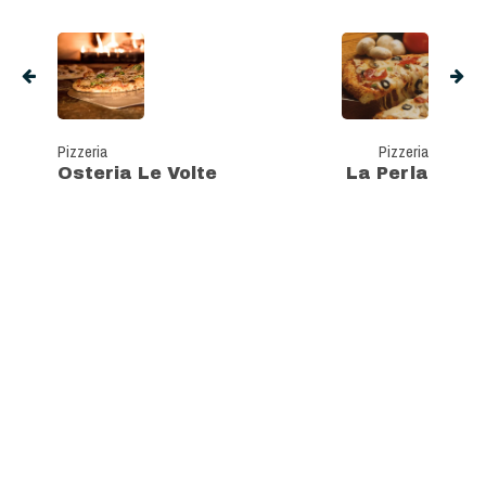
Pizzeria
Pizzeria
Osteria Le Volte
La Perla