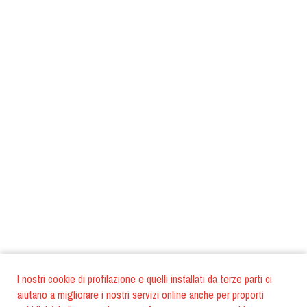
I nostri cookie di profilazione e quelli installati da terze parti ci
aiutano a migliorare i nostri servizi online anche per proporti