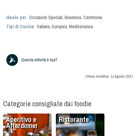
Ideale per
Occasioni Speciali
,
Business
,
Cerimonie
Tipi di Cucina
Italiana
,
Europea
,
Mediterranea
Questa attività è tua?
Ultima modifica:
11 Agosto 2017
Categorie consigliate dai foodie
Aperitivo e
Ristorante
Afterdinner