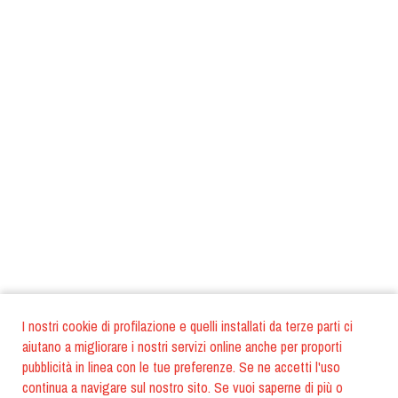
I nostri cookie di profilazione e quelli installati da terze parti ci
aiutano a migliorare i nostri servizi online anche per proporti
pubblicità in linea con le tue preferenze. Se ne accetti l'uso
continua a navigare sul nostro sito. Se vuoi saperne di più o