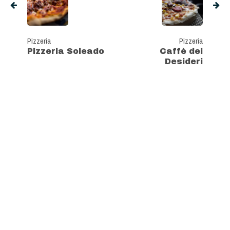
Pizzeria
Pizzeria
Pizzeria Soleado
Caffè dei
Desideri