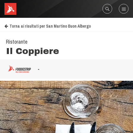
Torna ai risultati per San Martino Buon Albergo
Ristorante
Il Coppiere
-