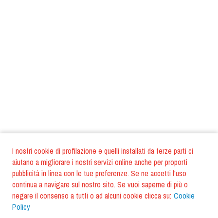
I nostri cookie di profilazione e quelli installati da terze parti ci
aiutano a migliorare i nostri servizi online anche per proporti
pubblicità in linea con le tue preferenze. Se ne accetti l'uso
continua a navigare sul nostro sito. Se vuoi saperne di più o
negare il consenso a tutti o ad alcuni cookie clicca su:
Cookie
Policy