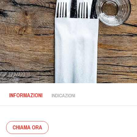
INFORMAZIONI
INDICAZIONI
CHIAMA ORA