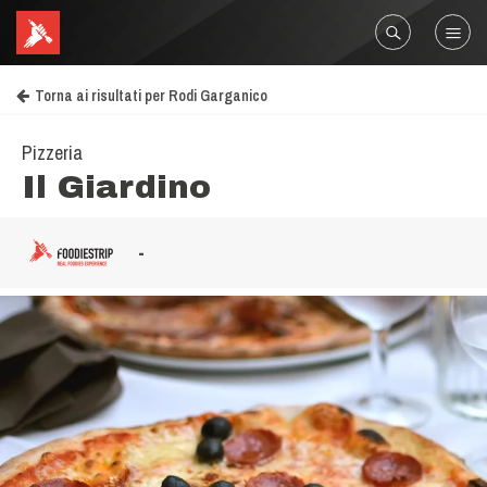
Torna ai risultati per Rodi Garganico
Pizzeria
Il Giardino
-