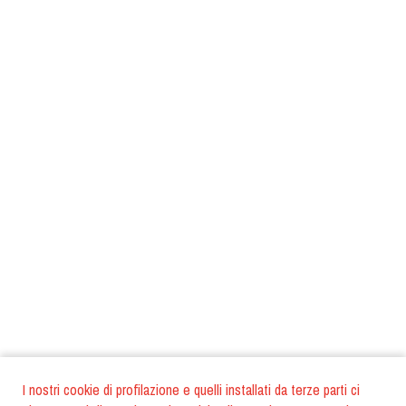
I nostri cookie di profilazione e quelli installati da terze parti ci