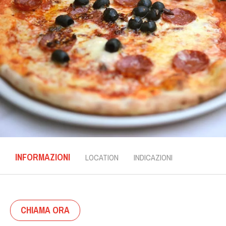
INFORMAZIONI
LOCATION
INDICAZIONI
CHIAMA ORA