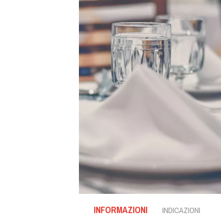
INFORMAZIONI
INDICAZIONI