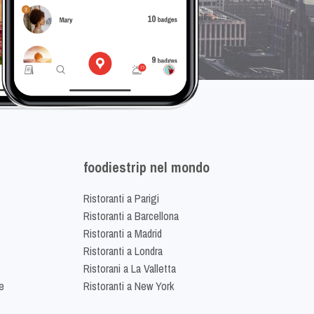
foodiestrip nel mondo
Ristoranti a Parigi
Ristoranti a Barcellona
Ristoranti a Madrid
Ristoranti a Londra
Ristorani a La Valletta
e
Ristoranti a New York