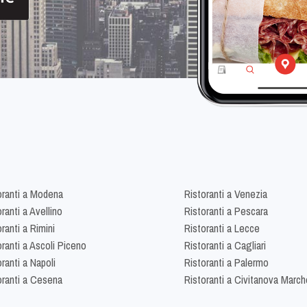
oranti a Modena
Ristoranti a Venezia
ranti a Avellino
Ristoranti a Pescara
ranti a Rimini
Ristoranti a Lecce
oranti a Ascoli Piceno
Ristoranti a Cagliari
ranti a Napoli
Ristoranti a Palermo
oranti a Cesena
Ristoranti a Civitanova March