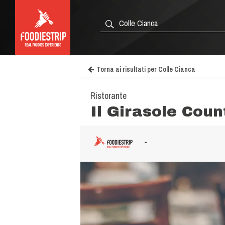
Torna ai risultati per Colle Cianca
Ristorante
Il Girasole Cou
-