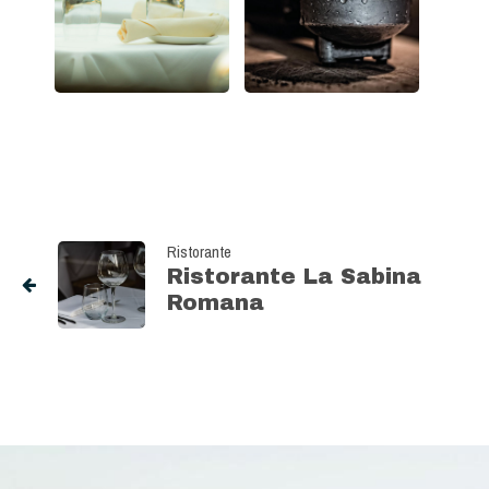
Ristorante
Ristorante La Sabina
Romana