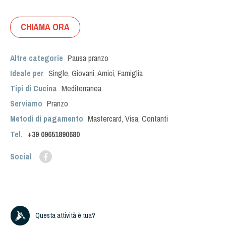
CHIAMA ORA
Altre categorie
Pausa pranzo
Ideale per
Single
,
Giovani
,
Amici
,
Famiglia
Tipi di Cucina
Mediterranea
Serviamo
Pranzo
Metodi di pagamento
Mastercard, Visa, Contanti
Tel.
+39
09651890680
Social
Questa attività è tua?