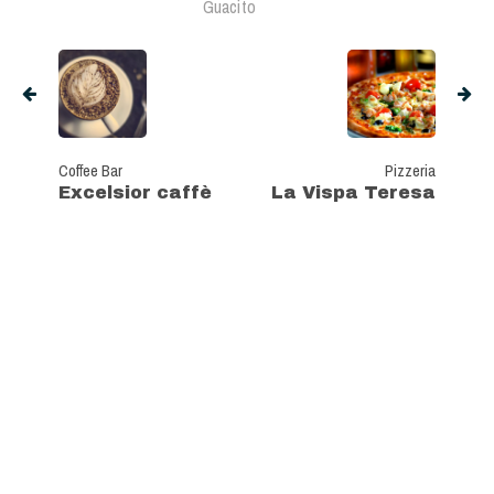
Guacito
Coffee Bar
Pizzeria
Excelsior caffè
La Vispa Teresa