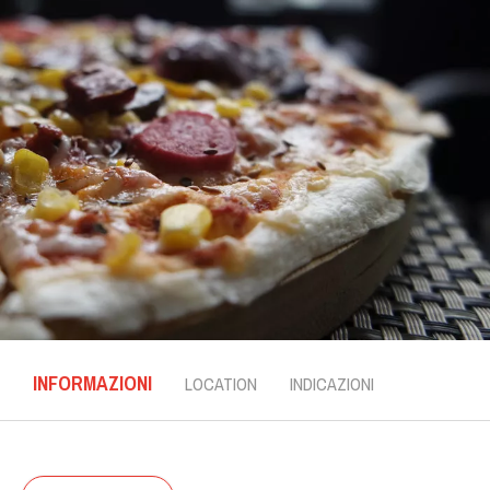
INFORMAZIONI
LOCATION
INDICAZIONI