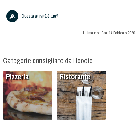
Questa attività è tua?
Ultima modifica:
14 Febbraio 2020
Categorie consigliate dai foodie
Pizzeria
Ristorante