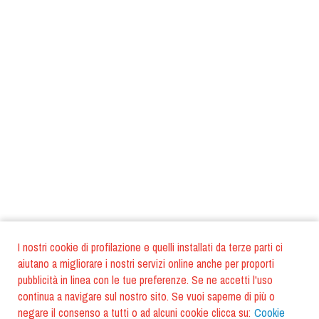
I nostri cookie di profilazione e quelli installati da terze parti ci
aiutano a migliorare i nostri servizi online anche per proporti
pubblicità in linea con le tue preferenze. Se ne accetti l'uso
continua a navigare sul nostro sito. Se vuoi saperne di più o
negare il consenso a tutti o ad alcuni cookie clicca su:
Cookie