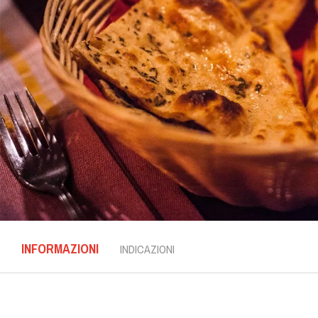
INFORMAZIONI
INDICAZIONI