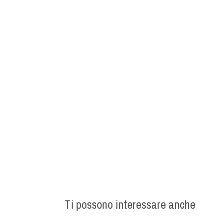
Ti possono interessare anche