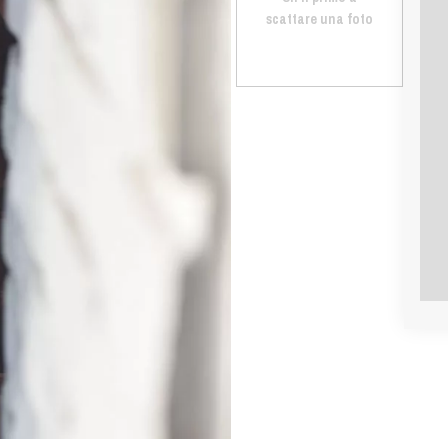
scattare una foto