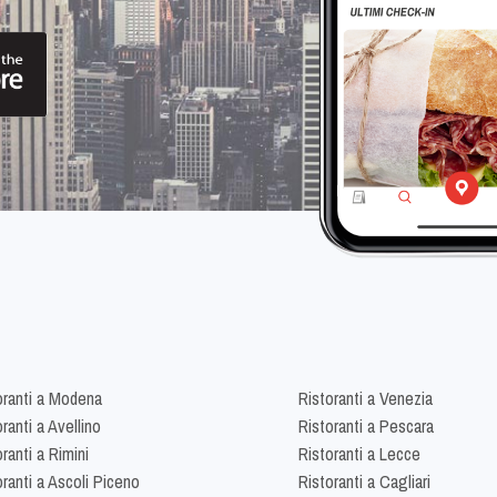
oranti a Modena
Ristoranti a Venezia
ranti a Avellino
Ristoranti a Pescara
ranti a Rimini
Ristoranti a Lecce
oranti a Ascoli Piceno
Ristoranti a Cagliari