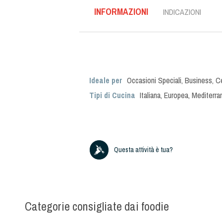
INFORMAZIONI
INDICAZIONI
Ideale per
Occasioni Speciali
,
Business
,
C
Tipi di Cucina
Italiana
,
Europea
,
Mediterra
Questa attività è tua?
Categorie consigliate dai foodie