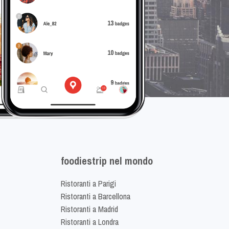
foodiestrip nel mondo
Ristoranti a Parigi
Ristoranti a Barcellona
Ristoranti a Madrid
Ristoranti a Londra