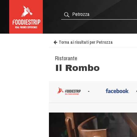
Torna ai risultati per Petrozza
Ristorante
Il Rombo
-