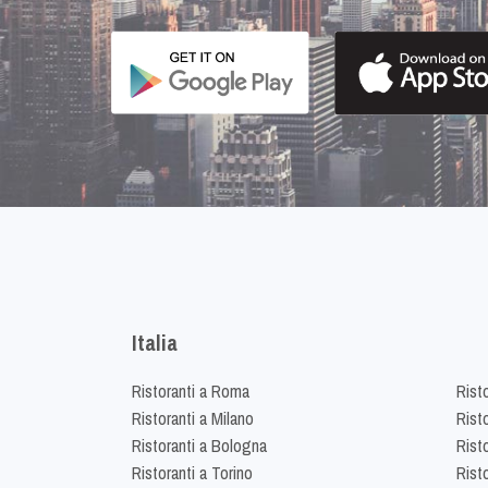
Italia
Ristoranti a Roma
Rist
Ristoranti a Milano
Risto
Ristoranti a Bologna
Risto
Ristoranti a Torino
Rist