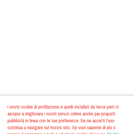
I nostri cookie di profilazione e quelli installati da terze parti ci
aiutano a migliorare i nostri servizi online anche per proporti
pubblicità in linea con le tue preferenze. Se ne accetti l'uso
continua a navigare sul nostro sito. Se vuoi saperne di più o