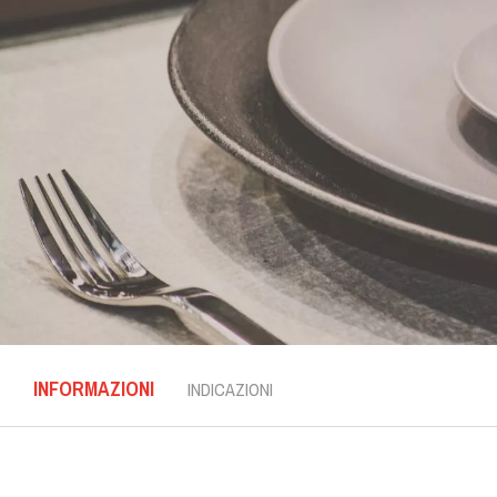
INFORMAZIONI
INDICAZIONI