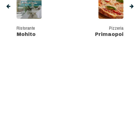
Ristorante
Pizzeria
Mohito
Primaopoi