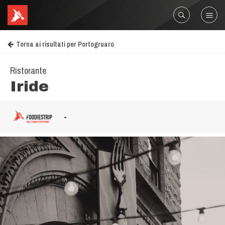
Torna ai risultati per Portogruaro
Ristorante
Iride
-