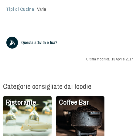
Tipi di Cucina
Varie
Questa attività è tua?
Ultima modifica:
13 Aprile 2017
Categorie consigliate dai foodie
Ristorante
Coffee Bar