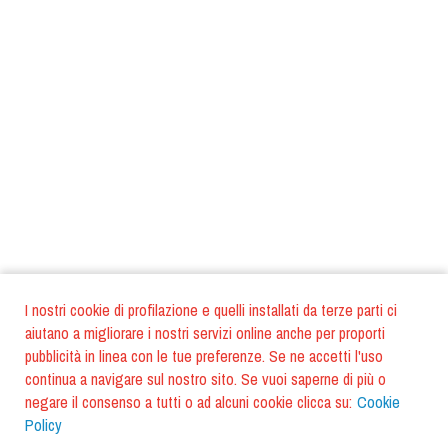
I nostri cookie di profilazione e quelli installati da terze parti ci
aiutano a migliorare i nostri servizi online anche per proporti
pubblicità in linea con le tue preferenze. Se ne accetti l'uso
continua a navigare sul nostro sito. Se vuoi saperne di più o
negare il consenso a tutti o ad alcuni cookie clicca su:
Cookie
Policy