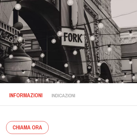
INFORMAZIONI
INDICAZIONI
CHIAMA ORA