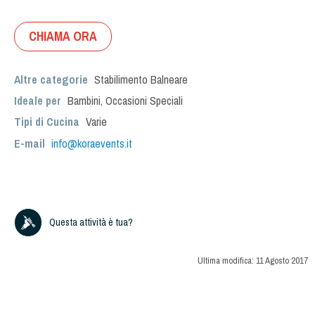
CHIAMA ORA
Altre categorie
Stabilimento Balneare
Ideale per
Bambini
,
Occasioni Speciali
Tipi di Cucina
Varie
E-mail
info@koraevents.it
Questa attività è tua?
Ultima modifica:
11 Agosto 2017