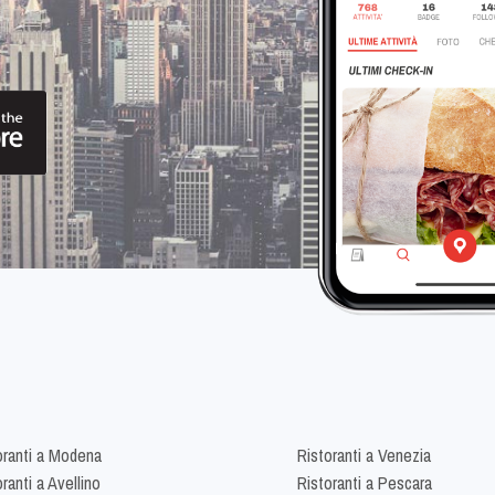
oranti a Modena
Ristoranti a Venezia
ranti a Avellino
Ristoranti a Pescara