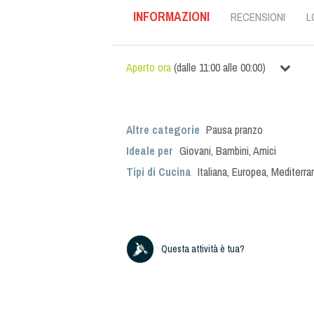
INFORMAZIONI
RECENSIONI
L
Aperto ora
(
dalle
11:00
alle
00:00
)
Altre categorie
Pausa pranzo
Ideale per
Giovani
,
Bambini
,
Amici
Tipi di Cucina
Italiana
,
Europea
,
Mediterra
Questa attività è tua?