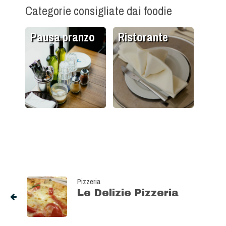
Categorie consigliate dai foodie
Pausa pranzo
Ristorante
Pizzeria
Le Delizie Pizzeria