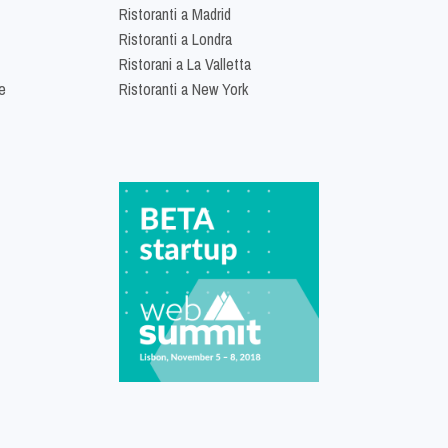
Ristoranti a Madrid
Ristoranti a Londra
Ristorani a La Valletta
e
Ristoranti a New York