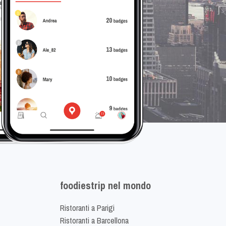
foodiestrip nel mondo
Ristoranti a Parigi
Ristoranti a Barcellona