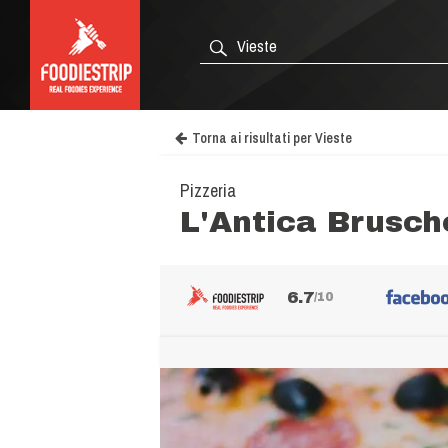
Torna ai risultati per Vieste
Pizzeria
L'Antica Brusch
6.7
/10