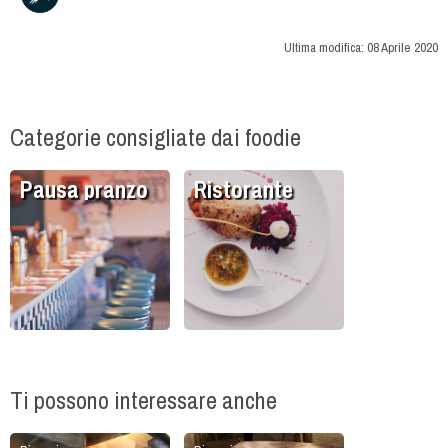
Ultima modifica:
08 Aprile 2020
Categorie consigliate dai foodie
Pausa pranzo
Ristorante
Ti possono interessare anche