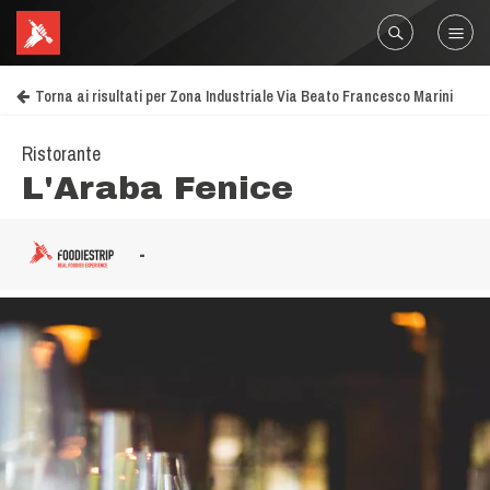
Torna ai risultati per Zona Industriale Via Beato Francesco Marini
Ristorante
L'Araba Fenice
-