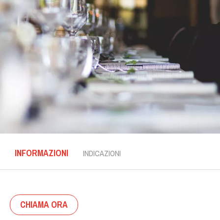
INFORMAZIONI
INDICAZIONI
CHIAMA ORA