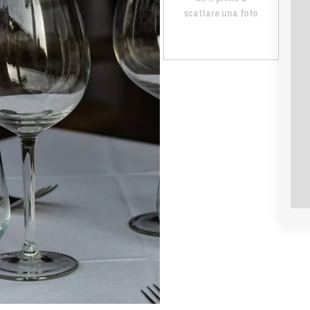
scattare una foto