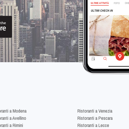
oranti a Modena
Ristoranti a Venezia
ranti a Avellino
Ristoranti a Pescara
ranti a Rimini
Ristoranti a Lecce