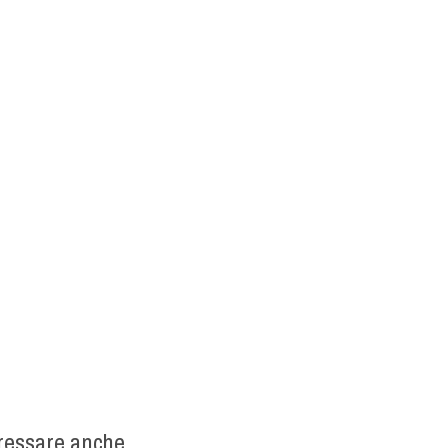
eressare anche