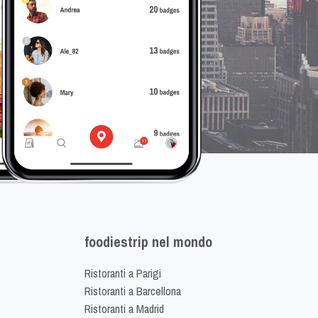
foodiestrip nel mondo
Ristoranti a Parigi
Ristoranti a Barcellona
Ristoranti a Madrid