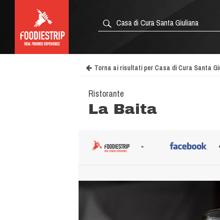
Torna ai risultati per Casa di Cura Santa Gi
Ristorante
La Baita
-