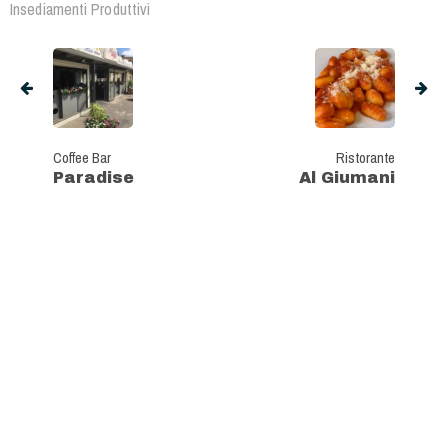
Insediamenti Produttivi
Coffee Bar
Ristorante
Paradise
Al Giumani