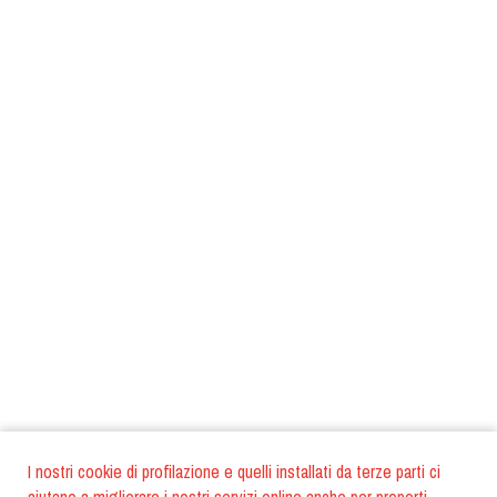
I nostri cookie di profilazione e quelli installati da terze parti ci