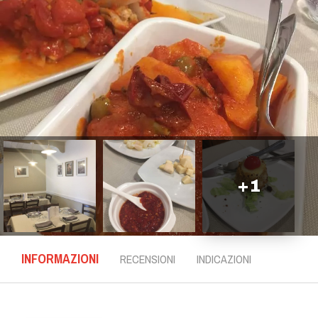
+
1
INFORMAZIONI
RECENSIONI
INDICAZIONI