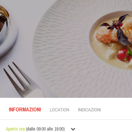
INFORMAZIONI
LOCATION
INDICAZIONI
Aperto ora
(
dalle
09:00
alle
19:00
)