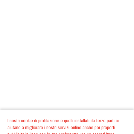
I nostri cookie di profilazione e quelli installati da terze parti ci
aiutano a migliorare i nostri servizi online anche per proporti