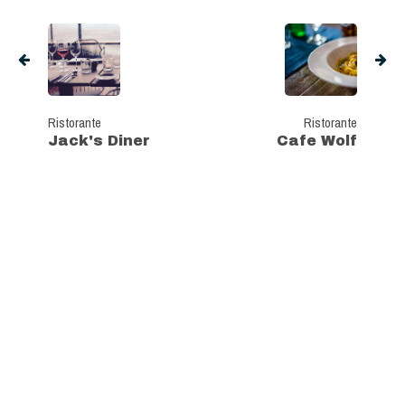
Ristorante
Ristorante
Jack's Diner
Cafe Wolf