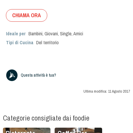
CHIAMA ORA
Ideale per
Bambini
,
Giovani
,
Single
,
Amici
Tipi di Cucina
Del territorio
Questa attività è tua?
Ultima modifica:
11 Agosto 2017
Categorie consigliate dai foodie