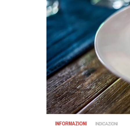
INFORMAZIONI
INDICAZIONI