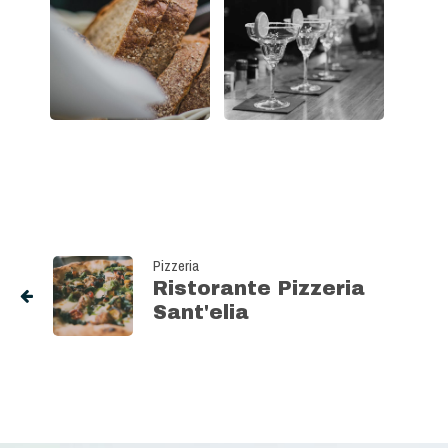
Pizzeria
Ristorante Pizzeria
Sant'elia