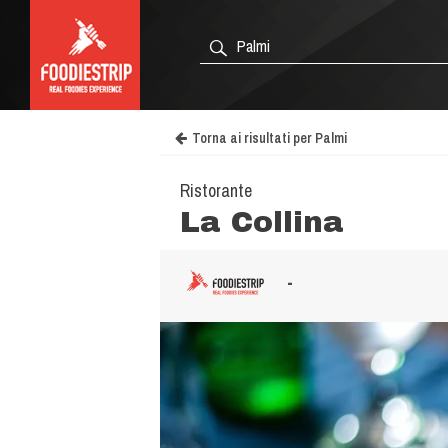
Torna ai risultati per Palmi
Ristorante
La Collina
-