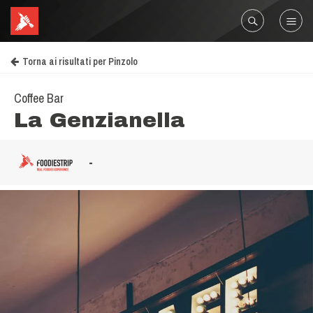
Torna ai risultati per Pinzolo
Coffee Bar
La Genzianella
-