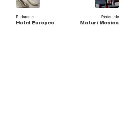
Ristorante
Ristorante
Hotel Europeo
Maturi Monica