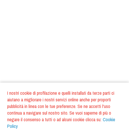
I nostri cookie di profilazione e quelli installati da terze parti ci
aiutano a migliorare i nostri servizi online anche per proporti
pubblicità in linea con le tue preferenze. Se ne accetti l'uso
continua a navigare sul nostro sito. Se vuoi saperne di più o
negare il consenso a tutti o ad alcuni cookie clicca su:
Cookie
Policy