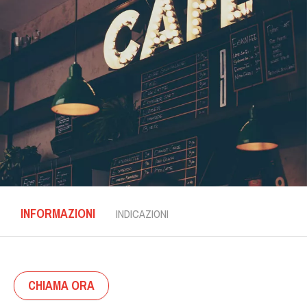
INFORMAZIONI
INDICAZIONI
CHIAMA ORA