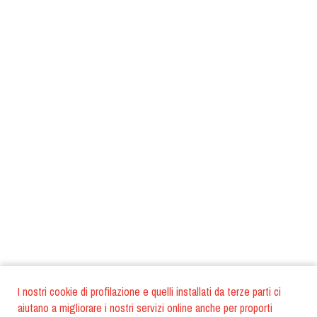
I nostri cookie di profilazione e quelli installati da terze parti ci
aiutano a migliorare i nostri servizi online anche per proporti