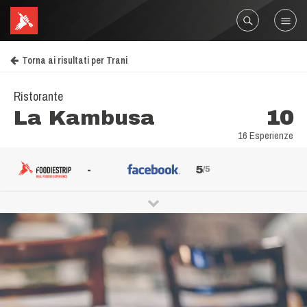
Torna ai risultati per Trani
Ristorante
La Kambusa
10
16 Esperienze
-
5
/5