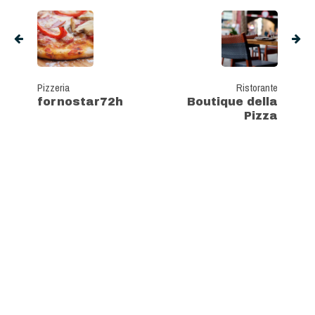
Pizzeria
Ristorante
fornostar72h
Boutique della
Pizza