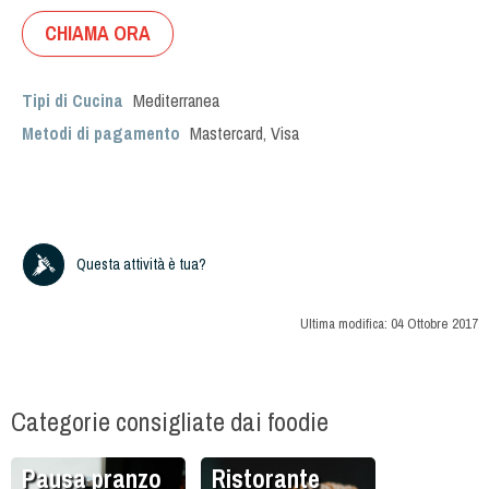
CHIAMA ORA
Tipi di Cucina
Mediterranea
Metodi di pagamento
Mastercard, Visa
Questa attività è tua?
Ultima modifica:
04 Ottobre 2017
Categorie consigliate dai foodie
Pausa pranzo
Ristorante