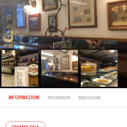
INFORMAZIONI
RECENSIONI
INDICAZIONI