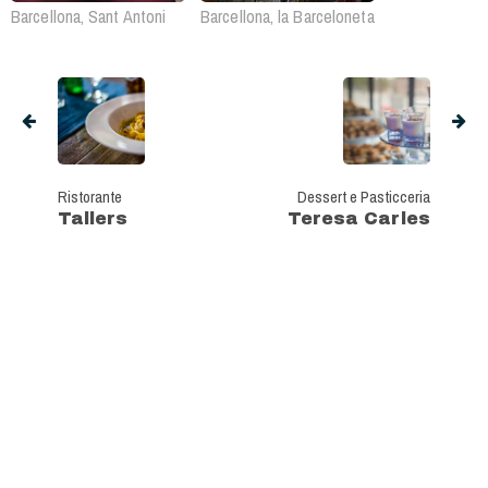
Barcellona, Sant Antoni
Barcellona, la Barceloneta
Ristorante
Dessert e Pasticceria
Tallers
Teresa Carles