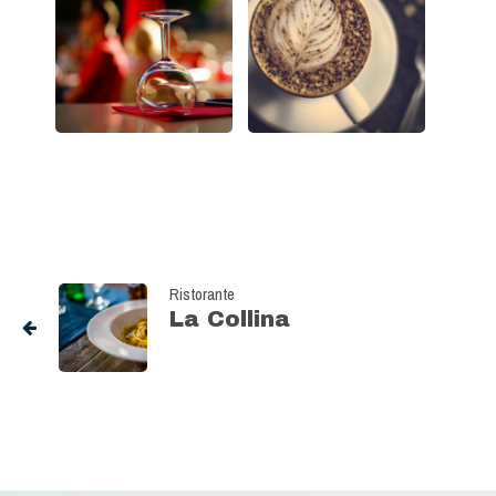
Ristorante
La Collina