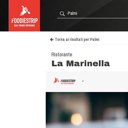
Torna ai risultati per Palmi
Ristorante
La Marinella
-