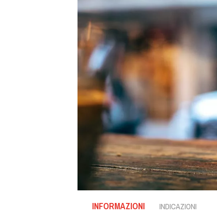
INFORMAZIONI
INDICAZIONI