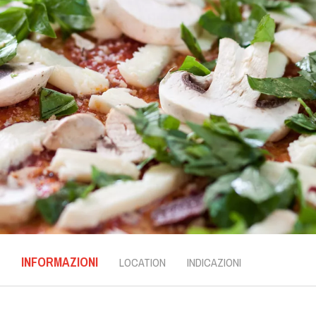
INFORMAZIONI
LOCATION
INDICAZIONI