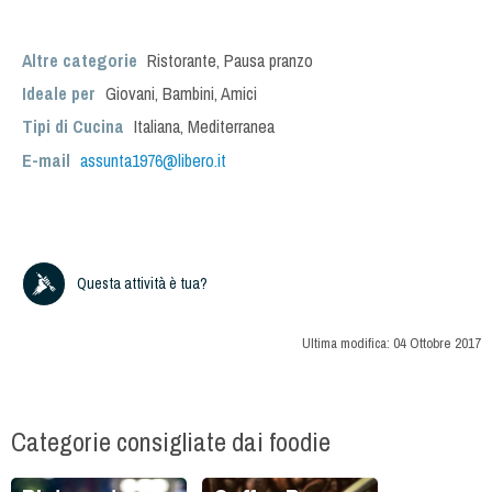
Altre categorie
Ristorante
,
Pausa pranzo
Ideale per
Giovani
,
Bambini
,
Amici
Tipi di Cucina
Italiana
,
Mediterranea
E-mail
assunta1976@libero.it
Questa attività è tua?
Ultima modifica:
04 Ottobre 2017
Categorie consigliate dai foodie