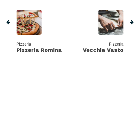
Pizzeria
Pizzeria
Pizzeria Romina
Vecchia Vasto