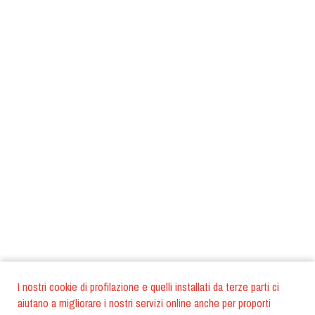
I nostri cookie di profilazione e quelli installati da terze parti ci
aiutano a migliorare i nostri servizi online anche per proporti