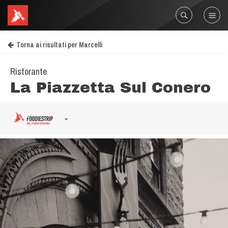
Torna ai risultati per Marcelli
Ristorante
La Piazzetta Sul Conero
-