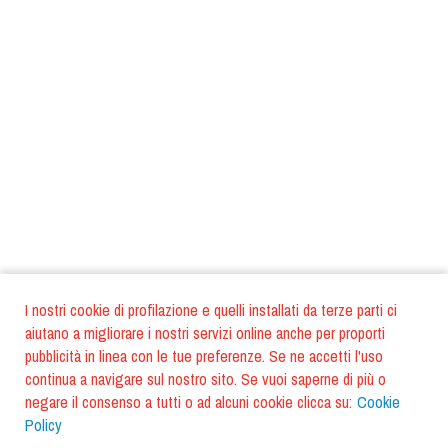
I nostri cookie di profilazione e quelli installati da terze parti ci
aiutano a migliorare i nostri servizi online anche per proporti
pubblicità in linea con le tue preferenze. Se ne accetti l'uso
continua a navigare sul nostro sito. Se vuoi saperne di più o
negare il consenso a tutti o ad alcuni cookie clicca su:
Cookie
Policy