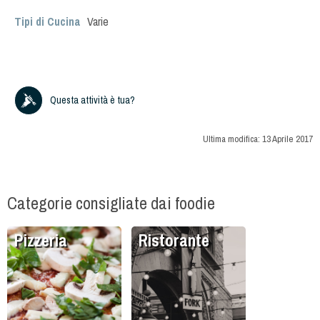
Tipi di Cucina
Varie
Questa attività è tua?
Ultima modifica:
13 Aprile 2017
Categorie consigliate dai foodie
Pizzeria
Ristorante