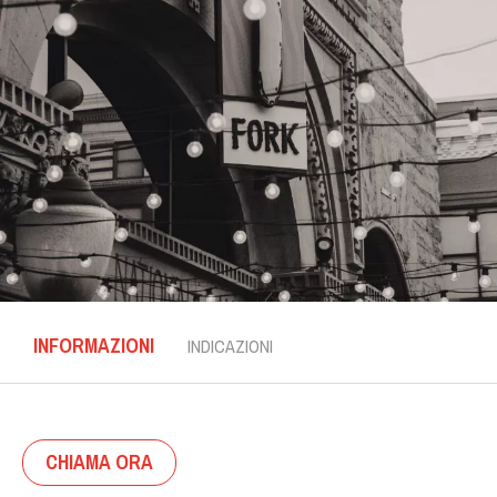
INFORMAZIONI
INDICAZIONI
CHIAMA ORA