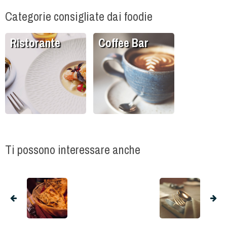
Categorie consigliate dai foodie
Ristorante
Coffee Bar
Ti possono interessare anche