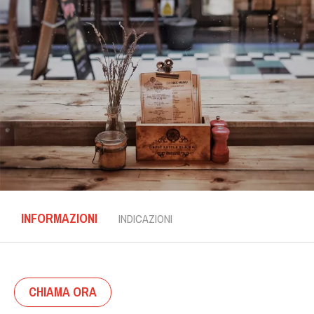
INFORMAZIONI
INDICAZIONI
CHIAMA ORA