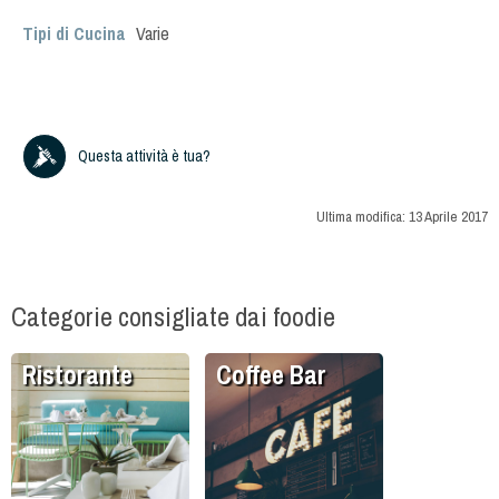
Tipi di Cucina
Varie
Questa attività è tua?
Ultima modifica:
13 Aprile 2017
Categorie consigliate dai foodie
Ristorante
Coffee Bar