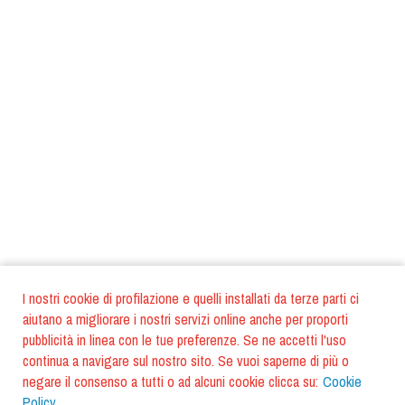
I nostri cookie di profilazione e quelli installati da terze parti ci
aiutano a migliorare i nostri servizi online anche per proporti
pubblicità in linea con le tue preferenze. Se ne accetti l'uso
continua a navigare sul nostro sito. Se vuoi saperne di più o
negare il consenso a tutti o ad alcuni cookie clicca su:
Cookie
Policy