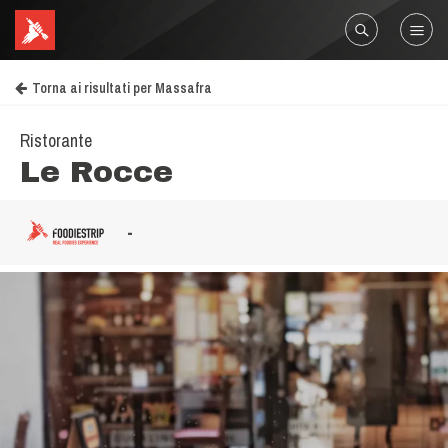
Torna ai risultati per Massafra
Ristorante
Le Rocce
-