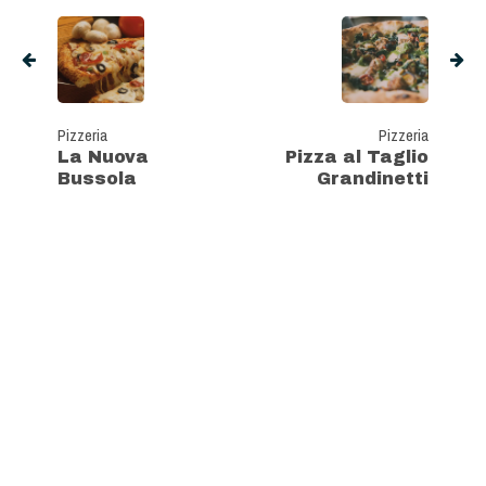
Pizzeria
Pizzeria
La Nuova
Pizza al Taglio
Bussola
Grandinetti