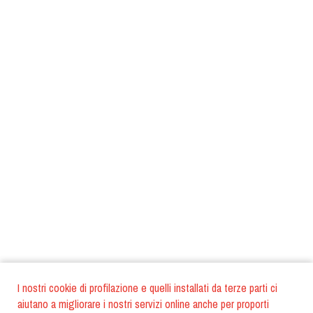
I nostri cookie di profilazione e quelli installati da terze parti ci
aiutano a migliorare i nostri servizi online anche per proporti