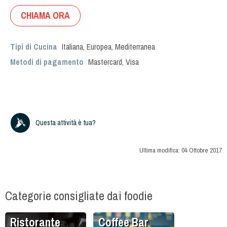
CHIAMA ORA
Tipi di Cucina
Italiana
,
Europea
,
Mediterranea
Metodi di pagamento
Mastercard, Visa
Questa attività è tua?
Ultima modifica:
04 Ottobre 2017
Categorie consigliate dai foodie
Ristorante
Coffee Bar