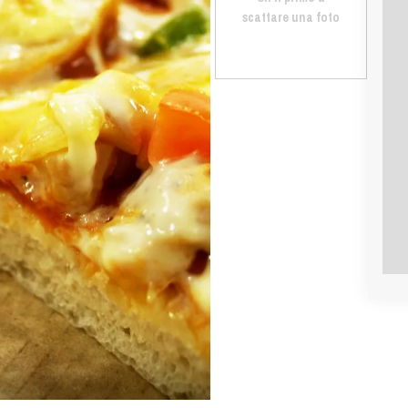
scattare una foto