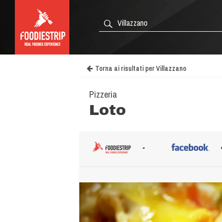
Torna ai risultati per Villazzano
Pizzeria
Loto
-