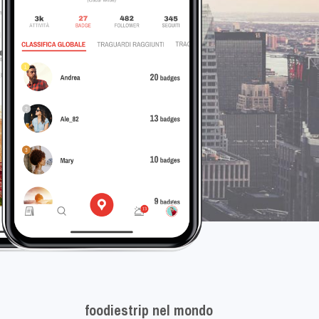
foodiestrip nel mondo