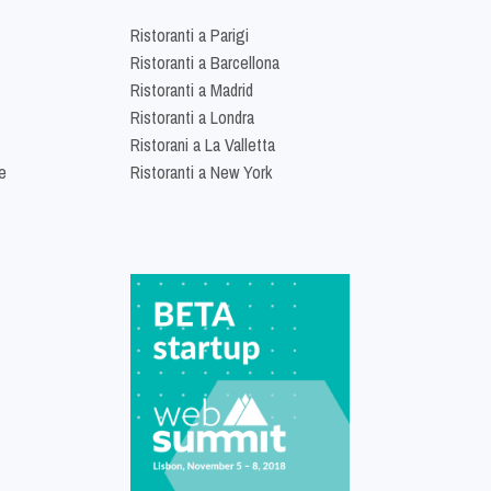
Ristoranti a Parigi
Ristoranti a Barcellona
Ristoranti a Madrid
Ristoranti a Londra
Ristorani a La Valletta
e
Ristoranti a New York