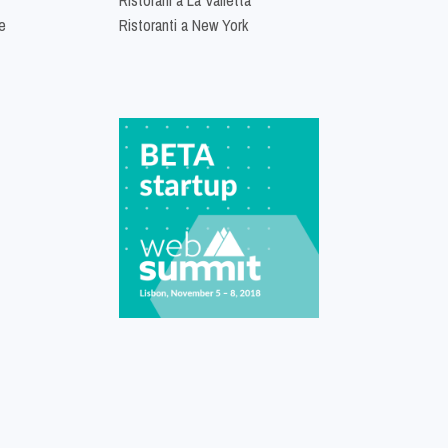
e
Ristoranti a New York