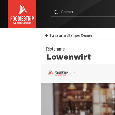
Torna ai risultati per Cermes
Ristorante
Lowenwirt
-