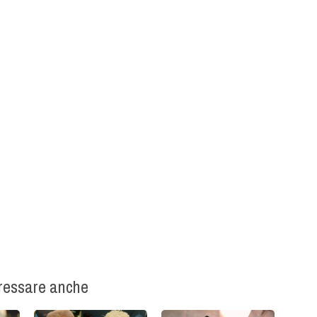
eressare anche