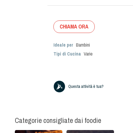
CHIAMA ORA
Ideale per
Bambini
Tipi di Cucina
Varie
Questa attività è tua?
Categorie consigliate dai foodie