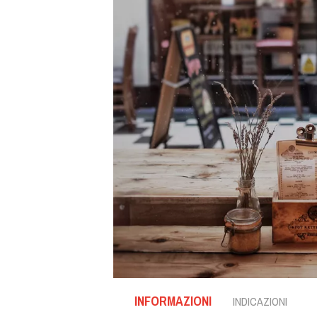
INFORMAZIONI
INDICAZIONI