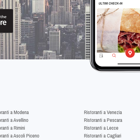
oranti a Modena
Ristoranti a Venezia
ranti a Avellino
Ristoranti a Pescara
ranti a Rimini
Ristoranti a Lecce
oranti a Ascoli Piceno
Ristoranti a Cagliari