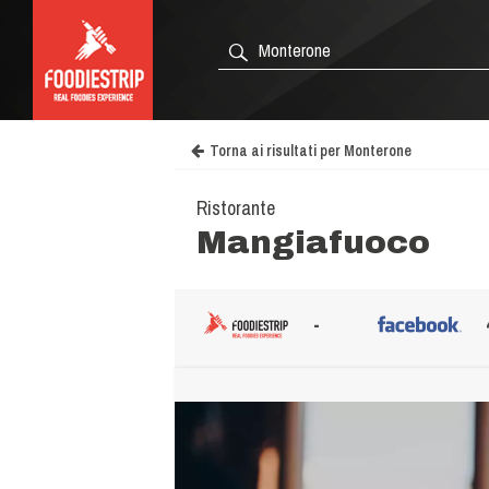
Torna ai risultati per Monterone
Ristorante
Mangiafuoco
-