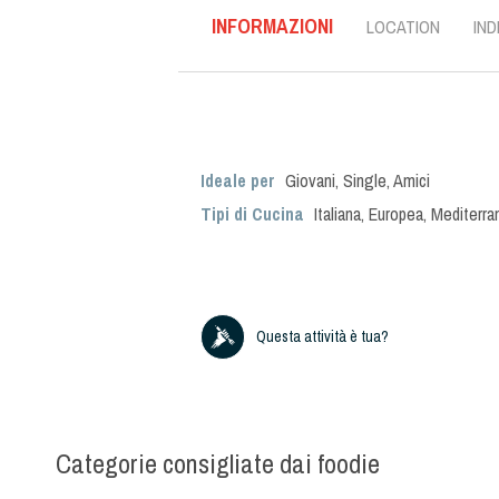
INFORMAZIONI
LOCATION
IND
Ideale per
Giovani
,
Single
,
Amici
Tipi di Cucina
Italiana
,
Europea
,
Mediterra
Questa attività è tua?
Categorie consigliate dai foodie