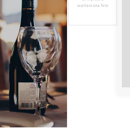
scattare una foto