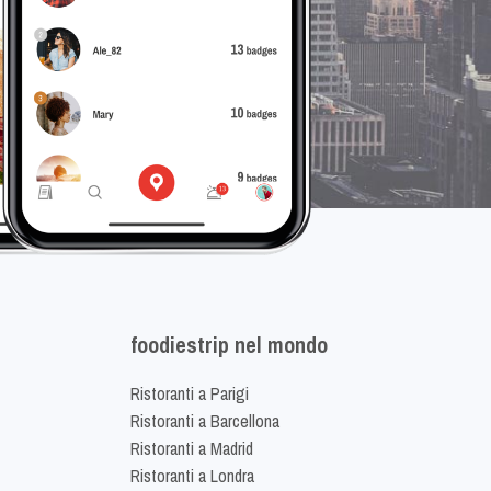
foodiestrip nel mondo
Ristoranti a Parigi
Ristoranti a Barcellona
Ristoranti a Madrid
Ristoranti a Londra