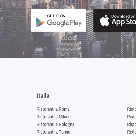
Italia
Ristoranti a Roma
Rist
Ristoranti a Milano
Risto
Ristoranti a Bologna
Risto
Ristoranti a Torino
Rist