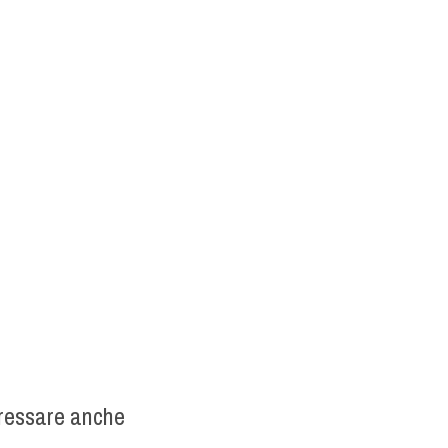
eressare anche