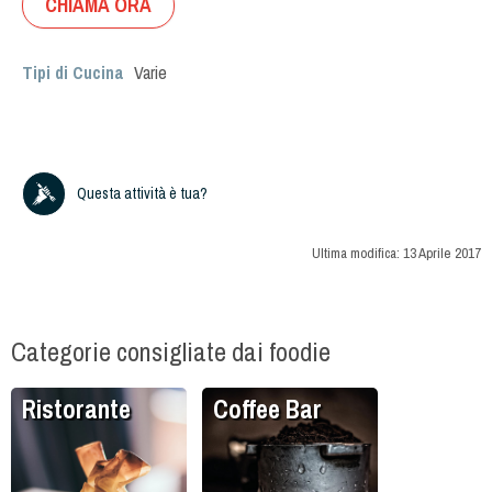
CHIAMA ORA
Tipi di Cucina
Varie
Questa attività è tua?
Ultima modifica:
13 Aprile 2017
Categorie consigliate dai foodie
Ristorante
Coffee Bar