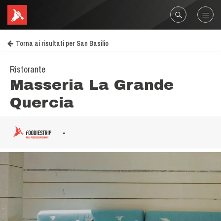
Torna ai risultati per San Basilio
Ristorante
Masseria La Grande
Quercia
-