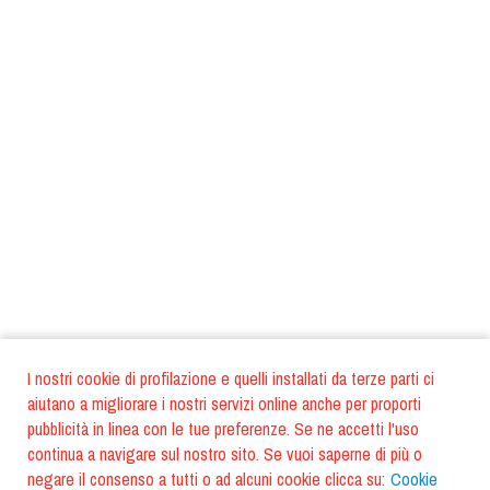
I nostri cookie di profilazione e quelli installati da terze parti ci
aiutano a migliorare i nostri servizi online anche per proporti
pubblicità in linea con le tue preferenze. Se ne accetti l'uso
continua a navigare sul nostro sito. Se vuoi saperne di più o
negare il consenso a tutti o ad alcuni cookie clicca su:
Cookie