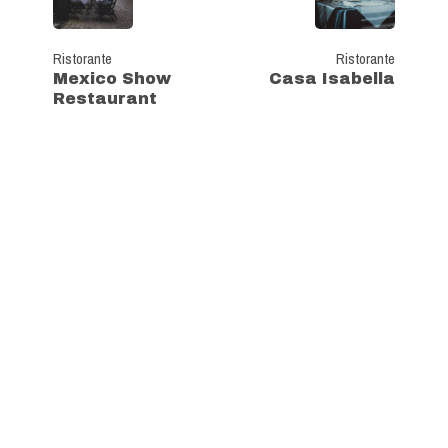
Ristorante
Ristorante
Mexico Show
Casa Isabella
Restaurant