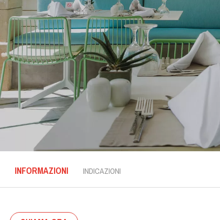
INFORMAZIONI
INDICAZIONI