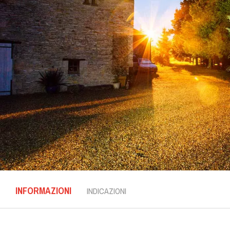
INFORMAZIONI
INDICAZIONI