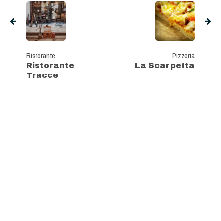
Ristorante
Pizzeria
Ristorante
La Scarpetta
Tracce