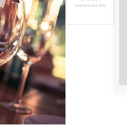
scattare una foto