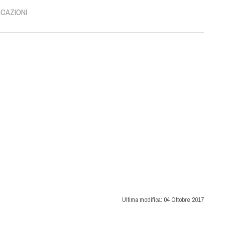
ICAZIONI
Ultima modifica:
04 Ottobre 2017