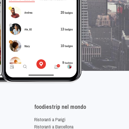
foodiestrip nel mondo
Ristoranti a Parigi
Ristoranti a Barcellona