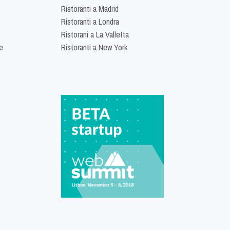
Ristoranti a Madrid
Ristoranti a Londra
Ristorani a La Valletta
e
Ristoranti a New York