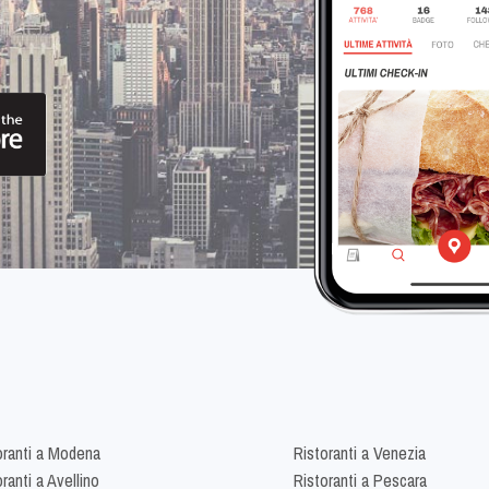
oranti a Modena
Ristoranti a Venezia
ranti a Avellino
Ristoranti a Pescara