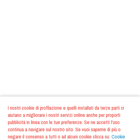
I nostri cookie di profilazione e quelli installati da terze parti ci
aiutano a migliorare i nostri servizi online anche per proporti
pubblicità in linea con le tue preferenze. Se ne accetti l'uso
continua a navigare sul nostro sito. Se vuoi saperne di più o
negare il consenso a tutti o ad alcuni cookie clicca su:
Cookie