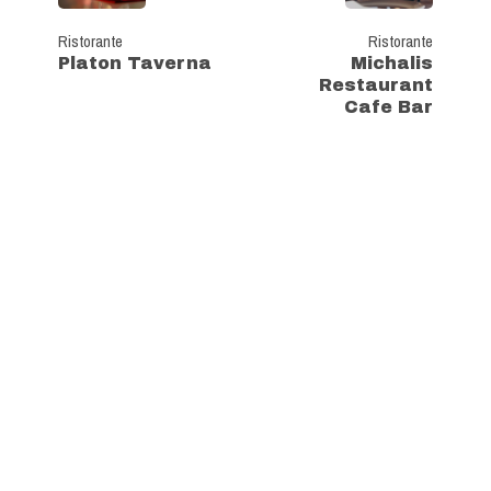
Ristorante
Ristorante
Platon Taverna
Michalis
Restaurant
Cafe Bar