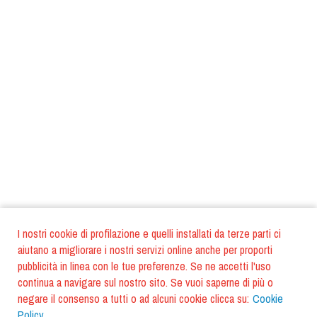
I nostri cookie di profilazione e quelli installati da terze parti ci
aiutano a migliorare i nostri servizi online anche per proporti
pubblicità in linea con le tue preferenze. Se ne accetti l'uso
continua a navigare sul nostro sito. Se vuoi saperne di più o
negare il consenso a tutti o ad alcuni cookie clicca su:
Cookie
Policy