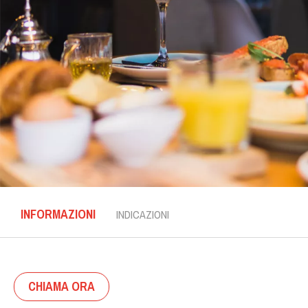
INFORMAZIONI
INDICAZIONI
CHIAMA ORA