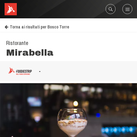
Torna ai risultati per Bosco Torre
Ristorante
Mirabella
-