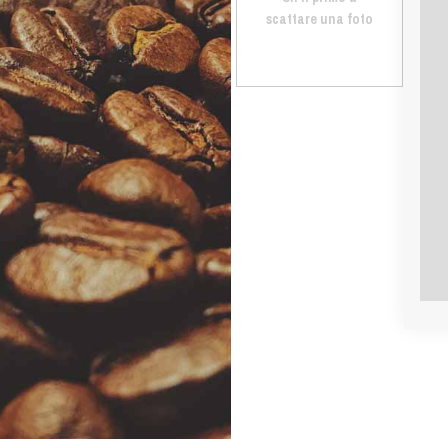
scattare una foto