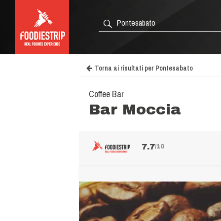
Torna ai risultati per Pontesabato
Coffee Bar
Bar Moccia
7.7
/10