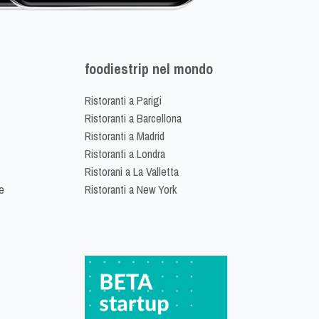
foodiestrip nel mondo
Ristoranti a Parigi
Ristoranti a Barcellona
Ristoranti a Madrid
Ristoranti a Londra
Ristorani a La Valletta
e
Ristoranti a New York