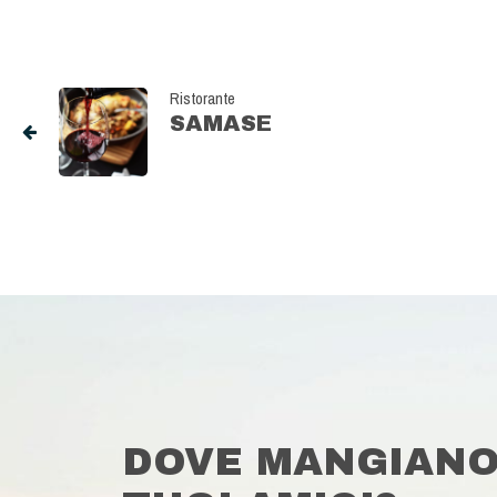
Ristorante
SAMASE
DOVE MANGIANO