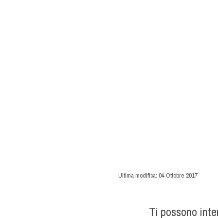
Ultima modifica:
04 Ottobre 2017
Ti possono int