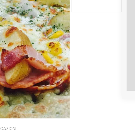
ICAZIONI