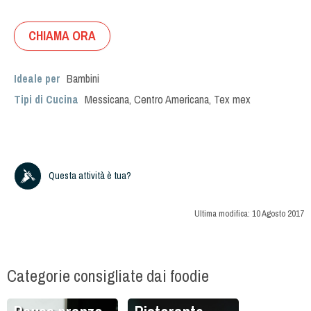
CHIAMA ORA
Ideale per
Bambini
Tipi di Cucina
Messicana
,
Centro Americana
,
Tex mex
Questa attività è tua?
Ultima modifica:
10 Agosto 2017
Categorie consigliate dai foodie