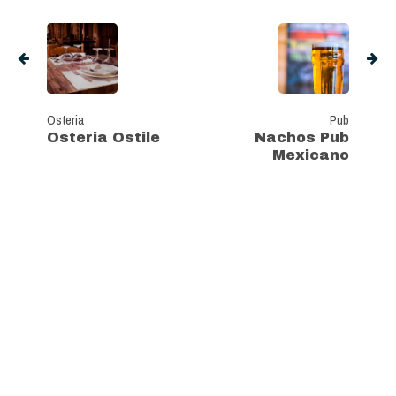
Osteria
Pub
Osteria Ostile
Nachos Pub
Mexicano