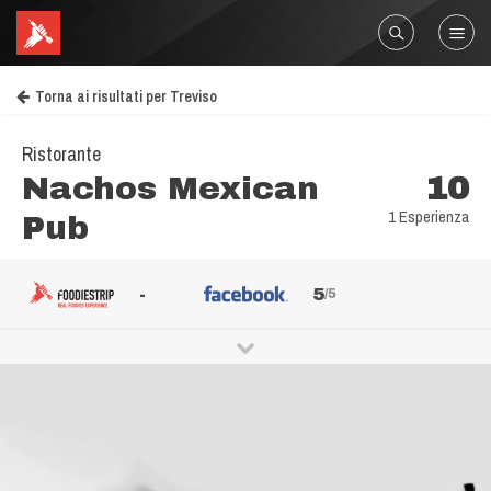
Torna ai risultati per Treviso
Ristorante
Nachos Mexican
10
1 Esperienza
Pub
-
5
/5